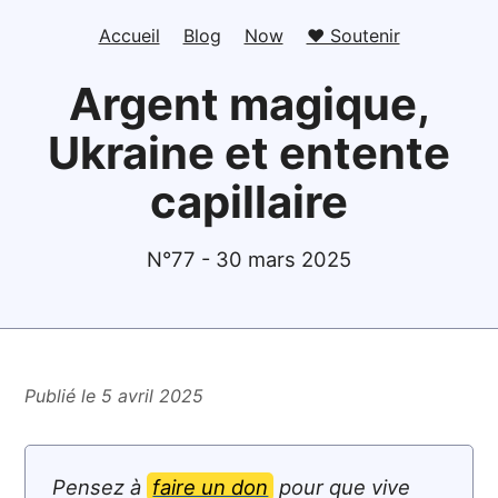
Accueil
Blog
Now
❤️ Soutenir
Argent magique,
Ukraine et entente
capillaire
N°77 - 30 mars 2025
Publié le 5 avril 2025
Pensez à
faire un don
pour que vive