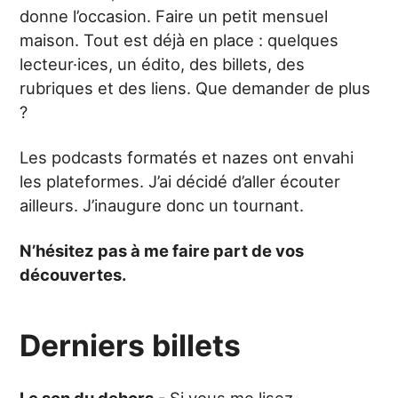
donne l’occasion. Faire un petit mensuel
maison. Tout est déjà en place : quelques
lecteur·ices, un édito, des billets, des
rubriques et des liens. Que demander de plus
?
Les podcasts formatés et nazes ont envahi
les plateformes. J’ai décidé d’aller écouter
ailleurs. J’inaugure donc un tournant.
N’hésitez pas à me faire part de vos
découvertes.
Derniers billets
Le son du dehors
- Si vous me lisez