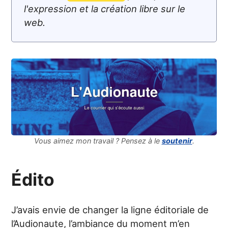
l'expression et la création libre sur le
web.
Vous aimez mon travail ? Pensez à le
soutenir
.
Édito
J’avais envie de changer la ligne éditoriale de
l’Audionaute, l’ambiance du moment m’en