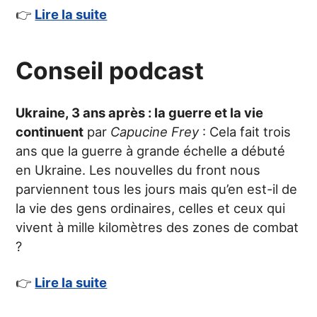
👉
Lire la suite
Conseil podcast
Ukraine, 3 ans après : la guerre et la vie
continuent
par
Capucine Frey
: Cela fait trois
ans que la guerre à grande échelle a débuté
en Ukraine. Les nouvelles du front nous
parviennent tous les jours mais qu’en est-il de
la vie des gens ordinaires, celles et ceux qui
vivent à mille kilomètres des zones de combat
?
👉
Lire la suite