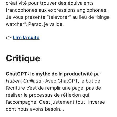
créativité pour trouver des équivalents
francophones aux expressions anglophones.
Je vous présente “télévorer” au lieu de “binge
watcher”. Perso, je valide.
👉
Lire la suite
Critique
ChatGPT : le mythe de la productivité
par
Hubert Guillaud
: Avec ChatGPT, le but de
l’écriture c’est de remplir une page, pas de
réaliser le processus de réflexion qui
l’accompagne. C’est justement tout l’inverse
dont nous avons besoin…