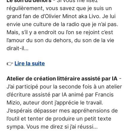
régulièrement, vous savez que je suis un
grand fan de d’Olivier Minot aka Livo. Je lui
envie une culture de la radio que je n’ai pas.
Mais, s’il y a endroit ou l’on se rejoint c’est
l’amour du son du dehors, du son de la vie
dirait-il…
👉
Lire la suite
Atelier de création littéraire assisté par IA
-
J’ai participé pour la seconde fois à un atelier
d’écriture assisté par IA animé par Francis
Mizio, auteur dont j’apprécie le travail.
J’espérais dépasser mes appréhensions de
l’outil et tenter de produire un petit texte
sympa. Vous me direz si j’ai réussi…