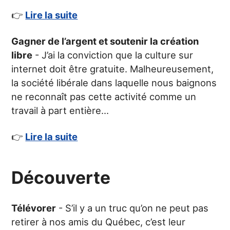
👉
Lire la suite
Gagner de l’argent et soutenir la création
libre
- J’ai la conviction que la culture sur
internet doit être gratuite. Malheureusement,
la société libérale dans laquelle nous baignons
ne reconnaît pas cette activité comme un
travail à part entière…
👉
Lire la suite
Découverte
Télévorer
- S’il y a un truc qu’on ne peut pas
retirer à nos amis du Québec, c’est leur