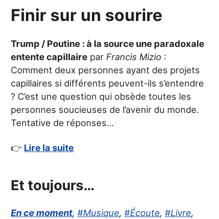
Finir sur un sourire
Trump / Poutine : à la source une paradoxale
entente capillaire
par
Francis Mizio
:
Comment deux personnes ayant des projets
capillaires si différents peuvent-ils s’entendre
? C’est une question qui obsède toutes les
personnes soucieuses de l’avenir du monde.
Tentative de réponses…
👉
Lire la suite
Et toujours…
En ce moment
,
#Musique
,
#Écoute
,
#Livre
,