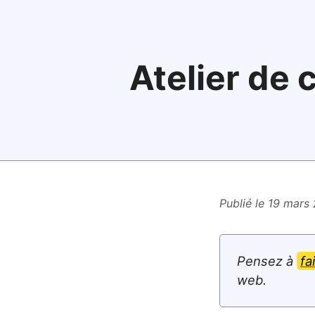
Atelier de c
Publié le 19 mars
Pensez à
fa
web.