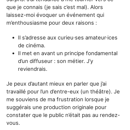
que je connais (je sais c’est mal). Alors
laissez-moi évoquer un événement qui
m’enthousiasme pour deux raisons :
Il s’adresse aux curieu·ses amateur·ices
de cinéma.
Il met en avant un principe fondamental
d’un diffuseur : son métier. J’y
reviendrais.
Je peux d’autant mieux en parler que j’ai
travaillé pour l’un d’entre-eux (un théâtre). Je
me souviens de ma frustration lorsque je
suggérais une production originale pour
constater que le public n’était pas au rendez-
vous.