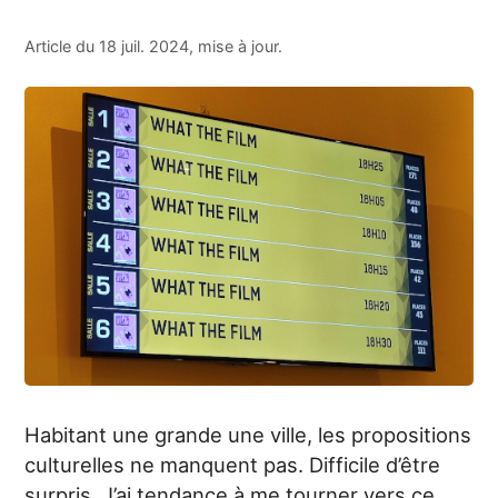
Article du 18 juil. 2024, mise à jour.
Habitant une grande une ville, les propositions
culturelles ne manquent pas. Difficile d’être
surpris. J’ai tendance à me tourner vers ce