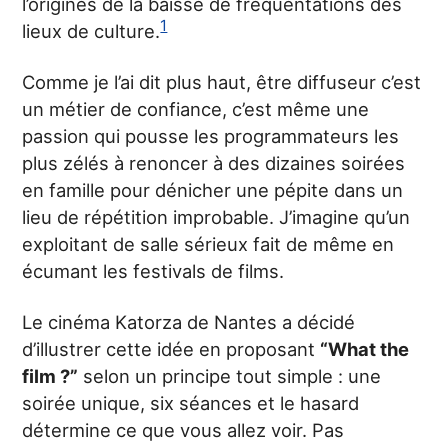
l’origines de la baisse de fréquentations des
1
lieux de culture.
Comme je l’ai dit plus haut, être diffuseur c’est
un métier de confiance, c’est même une
passion qui pousse les programmateurs les
plus zélés à renoncer à des dizaines soirées
en famille pour dénicher une pépite dans un
lieu de répétition improbable. J’imagine qu’un
exploitant de salle sérieux fait de même en
écumant les festivals de films.
Le cinéma Katorza de Nantes a décidé
d’illustrer cette idée en proposant
“What the
film ?”
selon un principe tout simple : une
soirée unique, six séances et le hasard
détermine ce que vous allez voir. Pas