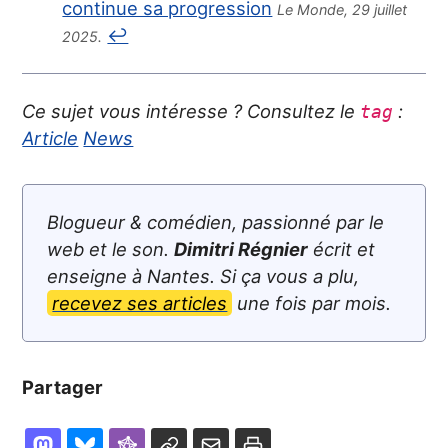
continue sa progression
Le Monde, 29 juillet
↩
2025.
Ce sujet vous intéresse ? Consultez le
:
tag
Article
News
Blogueur & comédien, passionné par le
web et le son.
Dimitri Régnier
écrit et
enseigne à Nantes. Si ça vous a plu,
recevez ses articles
une fois par mois.
Partager