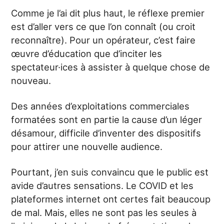
Comme je l’ai dit plus haut, le réflexe premier
est d’aller vers ce que l’on connaît (ou croit
reconnaître). Pour un opérateur, c’est faire
œuvre d’éducation que d’inciter les
spectateur·ices à assister à quelque chose de
nouveau.
Des années d’exploitations commerciales
formatées sont en partie la cause d’un léger
désamour, difficile d’inventer des dispositifs
pour attirer une nouvelle audience.
Pourtant, j’en suis convaincu que le public est
avide d’autres sensations. Le COVID et les
plateformes internet ont certes fait beaucoup
de mal. Mais, elles ne sont pas les seules à