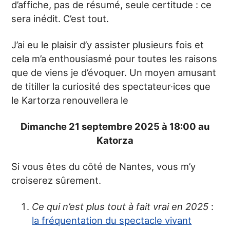
d’affiche, pas de résumé, seule certitude : ce
sera inédit. C’est tout.
J’ai eu le plaisir d’y assister plusieurs fois et
cela m’a enthousiasmé pour toutes les raisons
que de viens je d’évoquer. Un moyen amusant
de titiller la curiosité des spectateur·ices que
le Kartorza renouvellera le
Dimanche 21 septembre 2025 à 18:00 au
Katorza
Si vous êtes du côté de Nantes, vous m’y
croiserez sûrement.
Ce qui n’est plus tout à fait vrai en 2025
:
la fréquentation du spectacle vivant