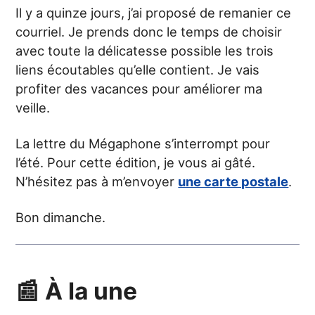
Il y a quinze jours, j’ai proposé de remanier ce
courriel. Je prends donc le temps de choisir
avec toute la délicatesse possible les trois
liens écoutables qu’elle contient. Je vais
profiter des vacances pour améliorer ma
veille.
La lettre du Mégaphone s’interrompt pour
l’été. Pour cette édition, je vous ai gâté.
N’hésitez pas à m’envoyer
une carte postale
.
Bon dimanche.
📰 À la une