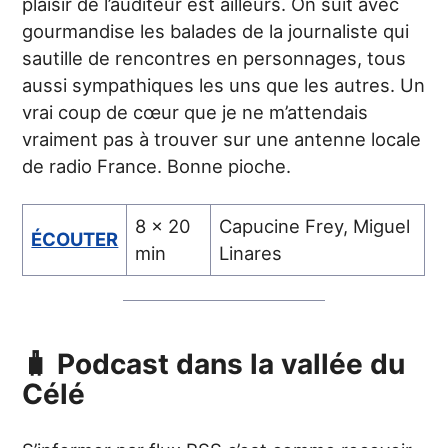
plaisir de l’auditeur est ailleurs. On suit avec
gourmandise les balades de la journaliste qui
sautille de rencontres en personnages, tous
aussi sympathiques les uns que les autres. Un
vrai coup de cœur que je ne m’attendais
vraiment pas à trouver sur une antenne locale
de radio France. Bonne pioche.
8 x 20
Capucine Frey, Miguel
ÉCOUTER
min
Linares
🧳 Podcast dans la vallée du
Célé