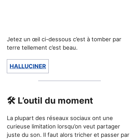
Jetez un œil ci-dessous c’est à tomber par
terre tellement c’est beau.
HALLUCINER
🛠 L’outil du moment
La plupart des réseaux sociaux ont une
curieuse limitation lorsqu’on veut partager
juste du son. Il faut alors tricher et passer par