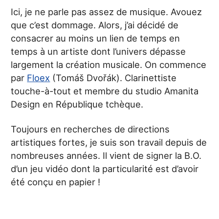
Ici, je ne parle pas assez de musique. Avouez
que c’est dommage. Alors, j’ai décidé de
consacrer au moins un lien de temps en
temps à un artiste dont l’univers dépasse
largement la création musicale. On commence
par
Floex
(Tomáš Dvořák). Clarinettiste
touche-à-tout et membre du studio Amanita
Design en République tchèque.
Toujours en recherches de directions
artistiques fortes, je suis son travail depuis de
nombreuses années. Il vient de signer la B.O.
d’un jeu vidéo dont la particularité est d’avoir
été conçu en papier !