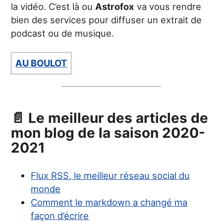
la vidéo. C’est là ou
Astrofox
va vous rendre
bien des services pour diffuser un extrait de
podcast ou de musique.
AU BOULOT
📄 Le meilleur des articles de
mon blog de la saison 2020-
2021
Flux RSS, le meilleur réseau social du
monde
Comment le markdown a changé ma
façon d’écrire