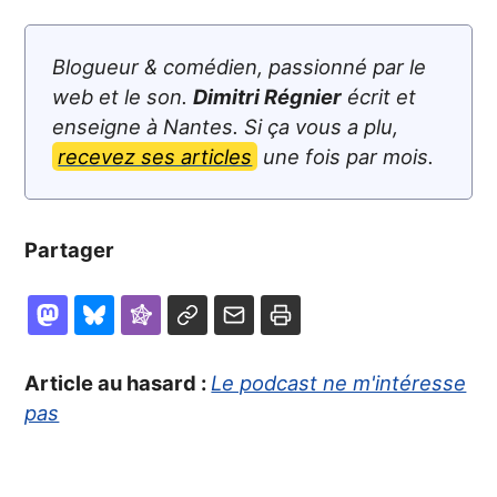
Blogueur & comédien, passionné par le
web et le son.
Dimitri Régnier
écrit et
enseigne à Nantes. Si ça vous a plu,
recevez ses articles
une fois par mois.
Partager
Article au hasard :
Le podcast ne m'intéresse
pas