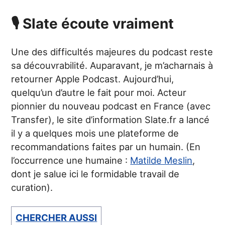
🎙 Slate écoute vraiment
Une des difficultés majeures du podcast reste
sa découvrabilité. Auparavant, je m’acharnais à
retourner Apple Podcast. Aujourd’hui,
quelqu’un d’autre le fait pour moi. Acteur
pionnier du nouveau podcast en France (avec
Transfer), le site d’information Slate.fr a lancé
il y a quelques mois une plateforme de
recommandations faites par un humain. (En
l’occurrence une humaine :
Matilde Meslin
,
dont je salue ici le formidable travail de
curation).
CHERCHER AUSSI