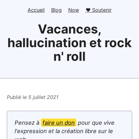
Accueil
Blog
Now
❤️ Soutenir
Vacances,
hallucination et rock
n' roll
Publié le 5 juillet 2021
Pensez à
faire un don
pour que vive
l'expression et la création libre sur le