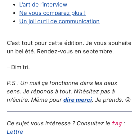
L’art de l’interview
Ne vous comparez plus !
Un joli outil de communication
C’est tout pour cette édition. Je vous souhaite
un bel été. Rendez-vous en septembre.
– Dimitri.
P.S : Un mail ça fonctionne dans les deux
sens. Je réponds à tout. N’hésitez pas à
m’écrire. Même pour
dire merci
. Je prends.
😜
Ce sujet vous intéresse ? Consultez le
:
tag
Lettre