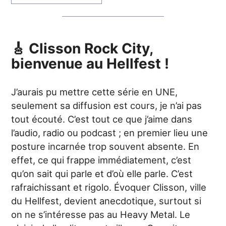
🎸 Clisson Rock City,
bienvenue au Hellfest !
J’aurais pu mettre cette série en UNE,
seulement sa diffusion est cours, je n’ai pas
tout écouté. C’est tout ce que j’aime dans
l’audio, radio ou podcast ; en premier lieu une
posture incarnée trop souvent absente. En
effet, ce qui frappe immédiatement, c’est
qu’on sait qui parle et d’où elle parle. C’est
rafraichissant et rigolo. Évoquer Clisson, ville
du Hellfest, devient anecdotique, surtout si
on ne s’intéresse pas au Heavy Metal. Le