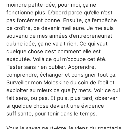
moindre petite idée, pour moi, ça ne
fonctionne plus. D’abord parce qu’elle n’est
pas forcément bonne. Ensuite, ça l’empêche
de croître, de devenir meilleure. Je me suis
souvenu de mes années d’entrepreneuriat
qu’une idée, ça ne valait rien. Ce qui vaut
quelque chose c’est comment elle est
exécutée. Voilà ce qui m’occupe cet été.
Tester sans rien publier. Apprendre,
comprendre, échanger et consigner tout ça.
Surveiller mon Moleskine du coin de l’oeil et
exploiter au mieux ce que j’y mets. Voir ce qui
fait sens, ou pas. Et puis, plus tard, observer
si quelque chose devient une évidence
suffisante, pour tenir dans le temps.
Vous le savez peut-être, je viens du spectacle