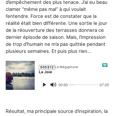
d’empêchement des plus tenace. J’ai eu beau
clamer “même pas mal” à qui voulait
l’entendre. Force est de constater que la
réalité était bien différente. Une sortie le jour
de la réouverture des terrasses donnera ce
dernier épisode de saison. Mais, l’impression
de
trop d’humain
ne m’a pas quittée pendant
plusieurs semaines. Et puis plus rien…
Résultat, ma principale source d’inspiration, la