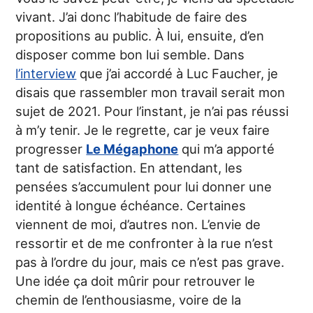
vivant. J’ai donc l’habitude de faire des
propositions au public. À lui, ensuite, d’en
disposer comme bon lui semble. Dans
l’interview
que j’ai accordé à Luc Faucher, je
disais que rassembler mon travail serait mon
sujet de 2021. Pour l’instant, je n’ai pas réussi
à m’y tenir. Je le regrette, car je veux faire
progresser
Le Mégaphone
qui m’a apporté
tant de satisfaction. En attendant, les
pensées s’accumulent pour lui donner une
identité à longue échéance. Certaines
viennent de moi, d’autres non. L’envie de
ressortir et de me confronter à la rue n’est
pas à l’ordre du jour, mais ce n’est pas grave.
Une idée ça doit mûrir pour retrouver le
chemin de l’enthousiasme, voire de la