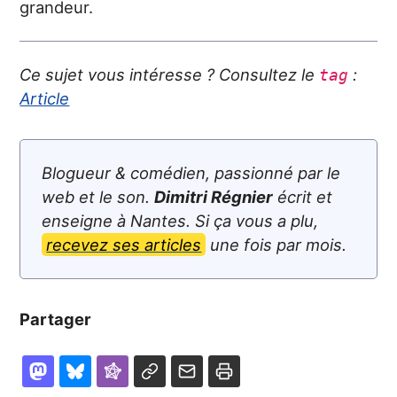
grandeur.
Ce sujet vous intéresse ? Consultez le
:
tag
Article
Blogueur & comédien, passionné par le
web et le son.
Dimitri Régnier
écrit et
enseigne à Nantes. Si ça vous a plu,
recevez ses articles
une fois par mois.
Partager