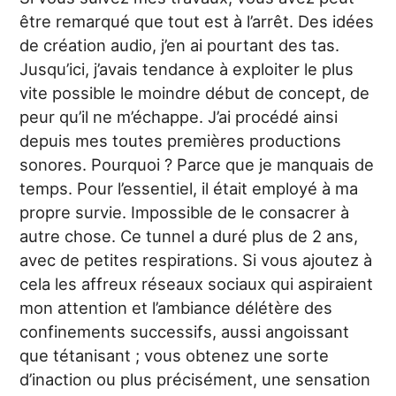
être remarqué que tout est à l’arrêt. Des idées
de création audio, j’en ai pourtant des tas.
Jusqu’ici, j’avais tendance à exploiter le plus
vite possible le moindre début de concept, de
peur qu’il ne m’échappe. J’ai procédé ainsi
depuis mes toutes premières productions
sonores. Pourquoi ? Parce que je manquais de
temps. Pour l’essentiel, il était employé à ma
propre survie. Impossible de le consacrer à
autre chose. Ce tunnel a duré plus de 2 ans,
avec de petites respirations. Si vous ajoutez à
cela les affreux réseaux sociaux qui aspiraient
mon attention et l’ambiance délétère des
confinements successifs, aussi angoissant
que tétanisant ; vous obtenez une sorte
d’inaction ou plus précisément, une sensation