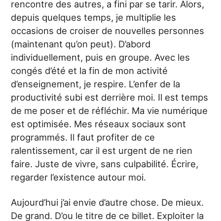
rencontre des autres, a fini par se tarir. Alors,
depuis quelques temps, je multiplie les
occasions de croiser de nouvelles personnes
(maintenant qu’on peut). D’abord
individuellement, puis en groupe. Avec les
congés d’été et la fin de mon activité
d’enseignement, je respire. L’enfer de la
productivité subi est derrière moi. Il est temps
de me poser et de réfléchir. Ma vie numérique
est optimisée. Mes réseaux sociaux sont
programmés. Il faut profiter de ce
ralentissement, car il est urgent de ne rien
faire. Juste de vivre, sans culpabilité. Écrire,
regarder l’existence autour moi.
Aujourd’hui j’ai envie d’autre chose. De mieux.
De grand. D’ou le titre de ce billet. Exploiter la