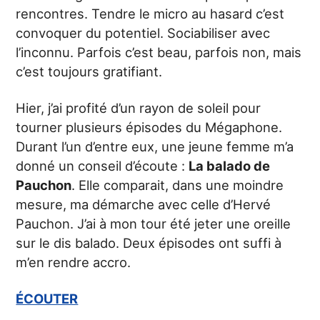
rencontres. Tendre le micro au hasard c’est
convoquer du potentiel. Sociabiliser avec
l’inconnu. Parfois c’est beau, parfois non, mais
c’est toujours gratifiant.
Hier, j’ai profité d’un rayon de soleil pour
tourner plusieurs épisodes du Mégaphone.
Durant l’un d’entre eux, une jeune femme m’a
donné un conseil d’écoute :
La balado de
Pauchon
. Elle comparait, dans une moindre
mesure, ma démarche avec celle d’Hervé
Pauchon. J’ai à mon tour été jeter une oreille
sur le dis balado. Deux épisodes ont suffi à
m’en rendre accro.
ÉCOUTER