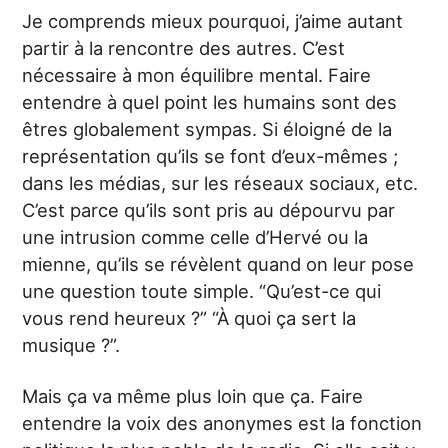
Je comprends mieux pourquoi, j’aime autant
partir à la rencontre des autres. C’est
nécessaire à mon équilibre mental. Faire
entendre à quel point les humains sont des
êtres globalement sympas. Si éloigné de la
représentation qu’ils se font d’eux-mêmes ;
dans les médias, sur les réseaux sociaux, etc.
C’est parce qu’ils sont pris au dépourvu par
une intrusion comme celle d’Hervé ou la
mienne, qu’ils se révèlent quand on leur pose
une question toute simple. “Qu’est-ce qui
vous rend heureux ?” “À quoi ça sert la
musique ?”.
Mais ça va même plus loin que ça. Faire
entendre la voix des anonymes est la fonction