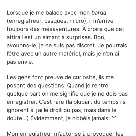
Lorsque je me balade avec mon
barda
(enregistreur, casques, micro), il m’arrive
toujours des mésaventures. À croire que cet
attirail est un aimant à surprises. Bon,
avouons-le, je ne suis pas discret. Je pourrais
l’être avec un autre matériel, mais je n’en ai
pas envie.
Les gens font preuve de curiosité, ils me
posent des questions. Quand je rentre
quelque part on me signifie que je ne dois pas
enregistrer. C’est rare (la plupart du temps ils
ignorent si j’ai le droit ou pas, mais dans le
doute…) Évidemment, je n’obéis jamais. ^^
Mon enregistreur m’autorise à provoquer les