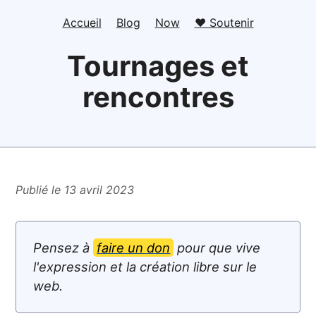
Accueil
Blog
Now
❤️ Soutenir
Tournages et
rencontres
Publié le 13 avril 2023
Pensez à
faire un don
pour que vive
l'expression et la création libre sur le
web.