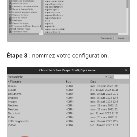
Étape 3
: nommez votre configuration.