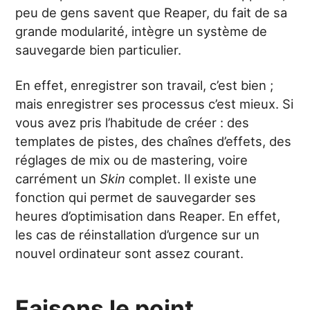
peu de gens savent que Reaper, du fait de sa
grande modularité, intègre un système de
sauvegarde bien particulier.
En effet, enregistrer son travail, c’est bien ;
mais enregistrer ses processus c’est mieux. Si
vous avez pris l’habitude de créer : des
templates de pistes, des chaînes d’effets, des
réglages de mix ou de mastering, voire
carrément un
Skin
complet. Il existe une
fonction qui permet de sauvegarder ses
heures d’optimisation dans Reaper. En effet,
les cas de réinstallation d’urgence sur un
nouvel ordinateur sont assez courant.
Faisons le point