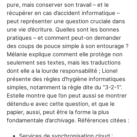
pure, mais conserver son travail – et le
récupérer en cas d’accident informatique –
peut représenter une question cruciale dans
une vie d’écriture. Quelles sont les bonnes
pratiques – et comment peut-on demander
des coups de pouce simple à son entourage ?
Mélanie explique comment elle protège non
seulement ses textes, mais les traductions
dont elle a la lourde responsabilité ; Lionel
présente des règles d’hygiène informatiques
simples, notamment la règle dite du “3-2-1”.
Estelle montre que l’on peut aussi se montrer
détendu·e avec cette question, et que le
papier, aussi, peut être la forme la plus
fondamentale d’archivage. Références citées :
Services de synchronisation cloud :