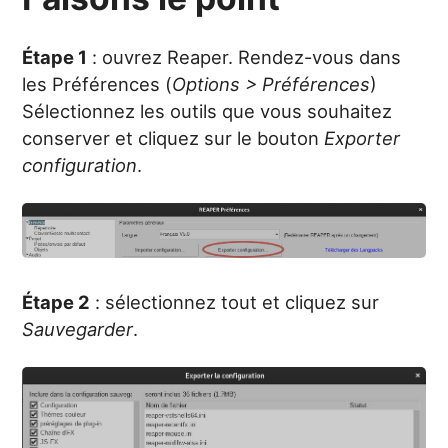
Étape 1
: ouvrez Reaper. Rendez-vous dans
les Préférences (
Options > Préférences
)
Sélectionnez les outils que vous souhaitez
conserver et cliquez sur le bouton
Exporter
configuration
.
Étape 2
: sélectionnez tout et cliquez sur
Sauvegarder
.