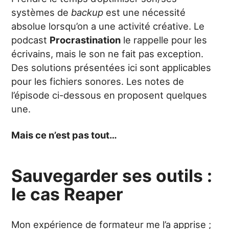
systèmes de
backup
est une nécessité
absolue lorsqu’on a une activité créative. Le
podcast
Procrastination
le rappelle pour les
écrivains, mais le son ne fait pas exception.
Des solutions présentées ici sont applicables
pour les fichiers sonores. Les notes de
l’épisode ci-dessous en proposent quelques
une.
Mais ce n’est pas tout…
Sauvegarder ses outils :
le cas Reaper
Mon expérience de formateur me l’a apprise ;