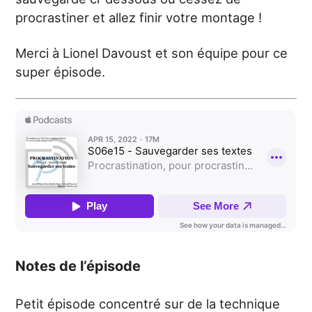
procrastiner et allez finir votre montage !
Merci à Lionel Davoust et son équipe pour ce
super épisode.
Notes de l’épisode
Petit épisode concentré sur de la technique