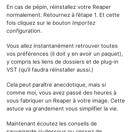
En cas de pépin, réinstallez votre Reaper
normalement. Retournez à l’étape 1. Et cette
fois cliquez sur le bouton
Importez
configuration
.
Vous allez instantanément retrouver toutes
vos préférences (il doit y en avoir un paquet),
y compris les liens de dossiers et de plug-in
VST (qu’il faudra réinstaller aussi.)
Cela peut paraître anecdotique, mais si
comme moi, vous avez passé des heures à
vous fabriquer un Reaper à votre image. Cette
astuce va grandement vous simplifier la vie.
Maintenant écoutez les conseils de
sauvegarde ci-dessous ou cessez de