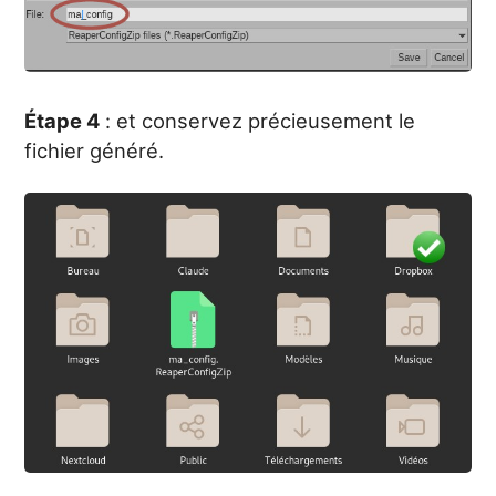
Étape 4
: et conservez précieusement le
fichier généré.