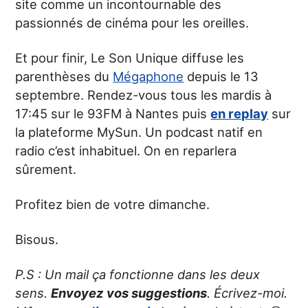
site comme un incontournable des
passionnés de cinéma pour les oreilles.
Et pour finir, Le Son Unique diffuse les
parenthèses du
Mégaphone
depuis le 13
septembre. Rendez-vous tous les mardis à
17:45 sur le 93FM à Nantes puis
en replay
sur
la plateforme MySun. Un podcast natif en
radio c’est inhabituel. On en reparlera
sûrement.
Profitez bien de votre dimanche.
Bisous.
P.S : Un mail ça fonctionne dans les deux
sens.
Envoyez vos suggestions
. Écrivez-moi.