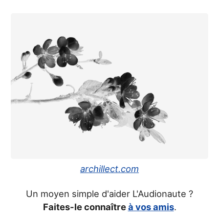
archillect.com
Un moyen simple d'aider L'Audionaute ?
Faites-le connaître
à vos amis
.