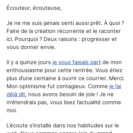
Écouteur, écouteuse,
Je ne me suis jamais senti aussi prêt. À quoi ?
Faire de la création récurrente et le raconter
ici. Pourquoi ? Deux raisons : progresser et
vous donner envie.
Il y a quinze jours
je vous faisais part
de mon
enthousiasme pour cette rentrée. Vous étiez
plus d’une centaine à ouvrir ce courrier. Merci.
Mon optimisme fut contagieux. Comme
je l’ai
déjà dit
, nous avons besoin de joie ! Je ne
m’étendrais pas, vous lisez l’actualité comme
moi.
L’écoute s’installe dans nos habitudes sur le