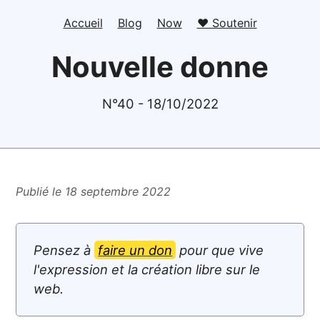
Accueil
Blog
Now
❤️ Soutenir
Nouvelle donne
N°40 - 18/10/2022
Publié le 18 septembre 2022
Pensez à
faire un don
pour que vive
l'expression et la création libre sur le
web.