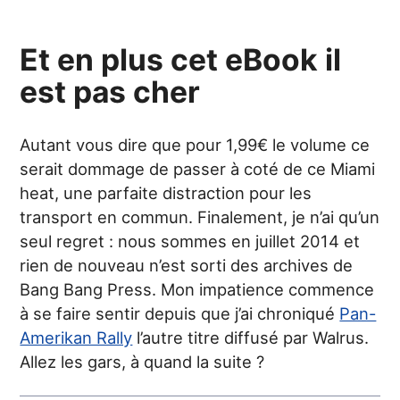
Et en plus cet eBook il
est pas cher
Autant vous dire que pour 1,99€ le volume ce
serait dommage de passer à coté de ce Miami
heat, une parfaite distraction pour les
transport en commun. Finalement, je n’ai qu’un
seul regret : nous sommes en juillet 2014 et
rien de nouveau n’est sorti des archives de
Bang Bang Press. Mon impatience commence
à se faire sentir depuis que j’ai chroniqué
Pan-
Amerikan Rally
l’autre titre diffusé par Walrus.
Allez les gars, à quand la suite ?