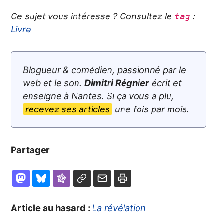
Ce sujet vous intéresse ? Consultez le
:
tag
Livre
Blogueur & comédien, passionné par le
web et le son.
Dimitri Régnier
écrit et
enseigne à Nantes. Si ça vous a plu,
recevez ses articles
une fois par mois.
Partager
Article au hasard :
La révélation