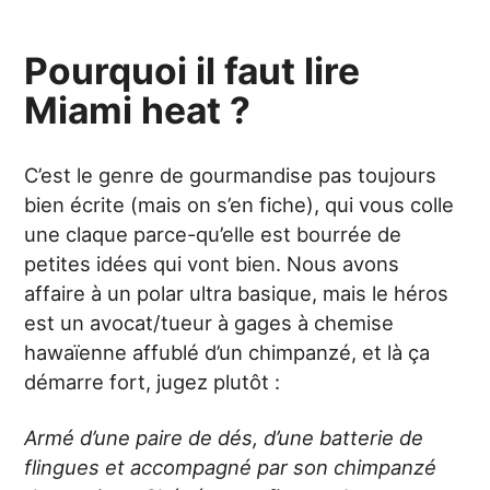
Pourquoi il faut lire
Miami heat ?
C’est le genre de gourmandise pas toujours
bien écrite (mais on s’en fiche), qui vous colle
une claque parce-qu’elle est bourrée de
petites idées qui vont bien. Nous avons
affaire à un polar ultra basique, mais le héros
est un avocat/tueur à gages à chemise
hawaïenne affublé d’un chimpanzé, et là ça
démarre fort, jugez plutôt :
Armé d’une paire de dés, d’une batterie de
flingues et accompagné par son chimpanzé