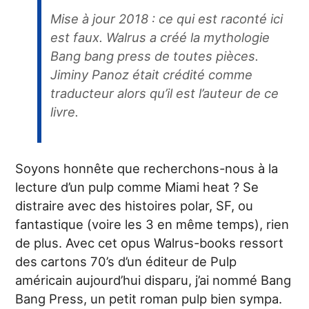
Mise à jour 2018 : ce qui est raconté ici
est faux. Walrus a créé la mythologie
Bang bang press de toutes pièces.
Jiminy Panoz était crédité comme
traducteur alors qu’il est l’auteur de ce
livre.
Soyons honnête que recherchons-nous à la
lecture d’un pulp comme Miami heat ? Se
distraire avec des histoires polar, SF, ou
fantastique (voire les 3 en même temps), rien
de plus. Avec cet opus Walrus-books ressort
des cartons 70’s d’un éditeur de Pulp
américain aujourd’hui disparu, j’ai nommé Bang
Bang Press, un petit roman pulp bien sympa.