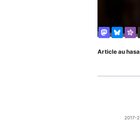
Partager
Article au hasa
2017-