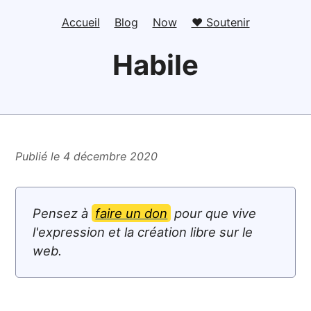
Accueil
Blog
Now
❤️ Soutenir
Habile
Publié le 4 décembre 2020
Pensez à
faire un don
pour que vive
l'expression et la création libre sur le
web.