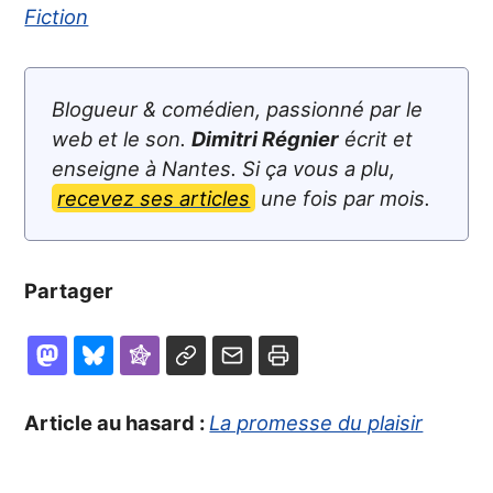
Fiction
Blogueur & comédien, passionné par le
web et le son.
Dimitri Régnier
écrit et
enseigne à Nantes. Si ça vous a plu,
recevez ses articles
une fois par mois.
Partager
Article au hasard :
La promesse du plaisir