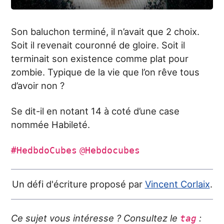
Son baluchon terminé, il n’avait que 2 choix.
Soit il revenait couronné de gloire. Soit il
terminait son existence comme plat pour
zombie. Typique de la vie que l’on rêve tous
d’avoir non ?
Se dit-il en notant 14 à coté d’une case
nommée Habileté.
#HedbdoCubes
@Hebdocubes
Un défi d'écriture proposé par
Vincent Corlaix
.
Ce sujet vous intéresse ? Consultez le
:
tag