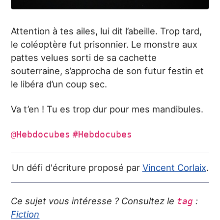
Attention à tes ailes, lui dit l’abeille. Trop tard,
le coléoptère fut prisonnier. Le monstre aux
pattes velues sorti de sa cachette
souterraine, s’approcha de son futur festin et
le libéra d’un coup sec.
Va t’en ! Tu es trop dur pour mes mandibules.
@Hebdocubes
#Hebdocubes
Un défi d'écriture proposé par
Vincent Corlaix
.
Ce sujet vous intéresse ? Consultez le
:
tag
Fiction