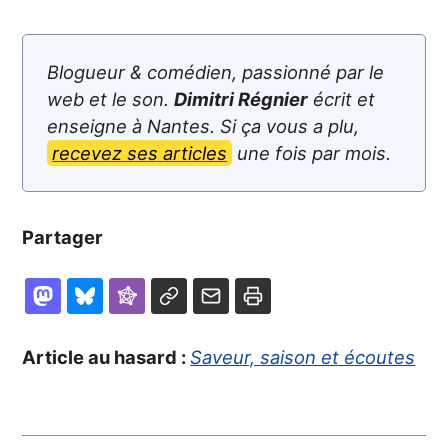
Blogueur & comédien, passionné par le
web et le son.
Dimitri Régnier
écrit et
enseigne à Nantes. Si ça vous a plu,
recevez ses articles
une fois par mois.
Partager
Article au hasard :
Saveur, saison et écoutes