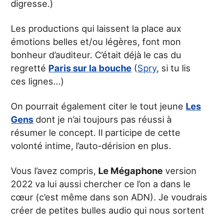
digresse.)
Les productions qui laissent la place aux
émotions belles et/ou légères, font mon
bonheur d’auditeur. C’était déjà le cas du
regretté
Paris sur la bouche
(
Spry
, si tu lis
ces lignes…)
On pourrait également citer le tout jeune
Les
Gens
dont je n’ai toujours pas réussi à
résumer le concept. Il participe de cette
volonté intime, l’auto-dérision en plus.
Vous l’avez compris,
Le Mégaphone
version
2022 va lui aussi chercher ce l’on a dans le
cœur (c’est même dans son ADN). Je voudrais
créer de petites bulles audio qui nous sortent