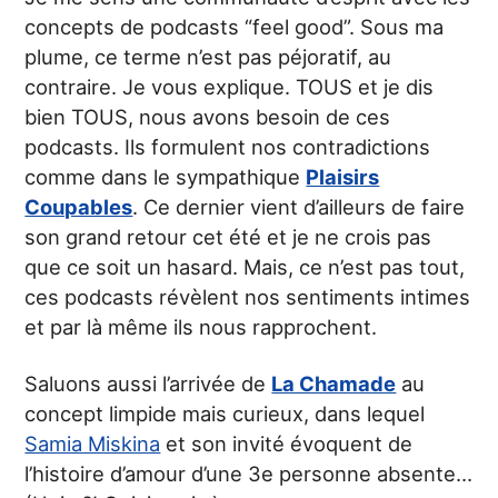
concepts de podcasts “feel good”. Sous ma
plume, ce terme n’est pas péjoratif, au
contraire. Je vous explique. TOUS et je dis
bien TOUS, nous avons besoin de ces
podcasts. Ils formulent nos contradictions
comme dans le sympathique
Plaisirs
Coupables
. Ce dernier vient d’ailleurs de faire
son grand retour cet été et je ne crois pas
que ce soit un hasard. Mais, ce n’est pas tout,
ces podcasts révèlent nos sentiments intimes
et par là même ils nous rapprochent.
Saluons aussi l’arrivée de
La Chamade
au
concept limpide mais curieux, dans lequel
Samia Miskina
et son invité évoquent de
l’histoire d’amour d’une 3e personne absente…