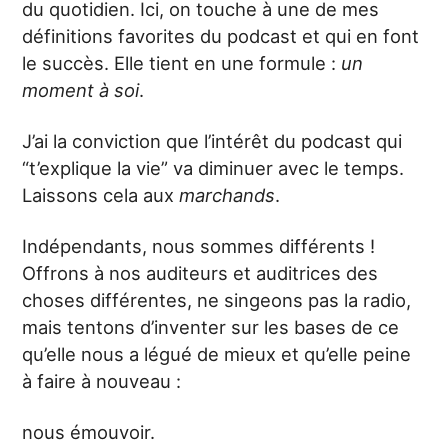
du quotidien. Ici, on touche à une de mes
définitions favorites du podcast et qui en font
le succès. Elle tient en une formule :
un
moment à soi
.
J’ai la conviction que l’intérêt du podcast qui
“t’explique la vie” va diminuer avec le temps.
Laissons cela aux
marchands
.
Indépendants, nous sommes différents !
Offrons à nos auditeurs et auditrices des
choses différentes, ne singeons pas la radio,
mais tentons d’inventer sur les bases de ce
qu’elle nous a légué de mieux et qu’elle peine
à faire à nouveau :
nous émouvoir.