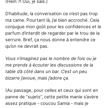
(Hein ?! Oui, je sais.)
D’habitude, la conversation ce n’est pas trop
ma came. Pourtant là, j’ai bien accroché. Cela
conjugue mon goût pour les confidences et le
parfum d’interdit de regarder par le trou de la
serrure. Bref, ça nous donne à entendre ce
qu’on ne devrait pas.
Vous n’imaginez pas le nombre de fois ou je
me prends à écouter les discussions de la
table d’à côté dans un bar. C’est un peu
bizarre j’avoue, mais j’adore ça.
(Au passage, pour celles et ceux qui sont en
panne de “sujets”, cette petite manie s’avère
assez pratique - coucou Samia - mais je