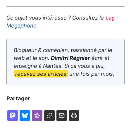
Ce sujet vous intéresse ? Consultez le
:
tag
Megaphone
Blogueur & comédien, passionné par le
web et le son.
Dimitri Régnier
écrit et
enseigne à Nantes. Si ça vous a plu,
recevez ses articles
une fois par mois.
Partager