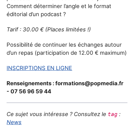
Comment déterminer l’angle et le format
éditorial d’un podcast ?
Tarif : 30.00 € (Places limitées !)
Possibilité de continuer les échanges autour
d’un repas (participation de 12.00 € maximum)
INSCRIPTIONS EN LIGNE
Renseignements : formations@popmedia.fr
- 07 56 96 59 44
Ce sujet vous intéresse ? Consultez le
:
tag
News