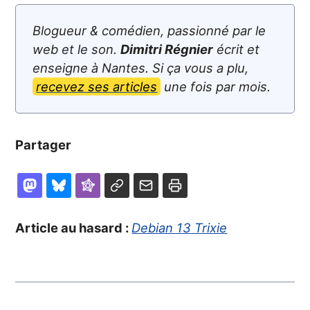
Blogueur & comédien, passionné par le
web et le son.
Dimitri Régnier
écrit et
enseigne à Nantes. Si ça vous a plu,
recevez ses articles
une fois par mois.
Partager
Article au hasard :
Debian 13 Trixie