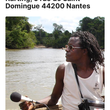
Domingue 44200 Nantes