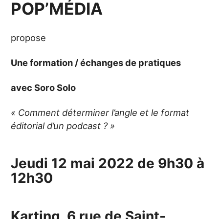
POP’MÉDIA
propose
Une formation / échanges de pratiques
avec Soro Solo
« Comment déterminer l’angle et le format
éditorial d’un podcast ? »
Jeudi 12 mai 2022 de 9h30 à
12h30
Karting, 6 rue de Saint-