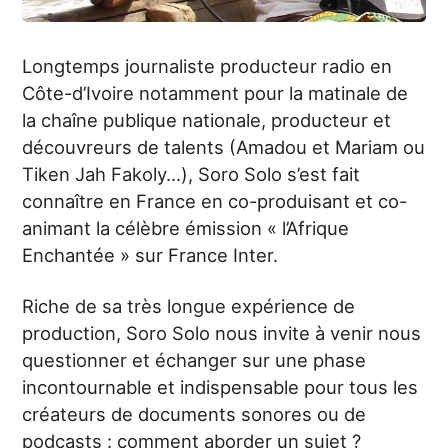
Longtemps journaliste producteur radio en
Côte-d’Ivoire notamment pour la matinale de
la chaîne publique nationale, producteur et
découvreurs de talents (Amadou et Mariam ou
Tiken Jah Fakoly…), Soro Solo s’est fait
connaître en France en co-produisant et co-
animant la célèbre émission « l’Afrique
Enchantée » sur France Inter.
Riche de sa très longue expérience de
production, Soro Solo nous invite à venir nous
questionner et échanger sur une phase
incontournable et indispensable pour tous les
créateurs de documents sonores ou de
podcasts : comment aborder un sujet ?