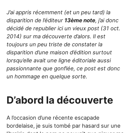
J’ai appris récemment (et un peu tard) la
disparition de l’éditeur
13ème note
, j’ai donc
décidé de republier ici un vieux post (31 oct.
2014) sur ma découverte d’alors. Il est
toujours un peu triste de constater la
disparition d’une maison d’édition surtout
lorsqu’elle avait une ligne éditoriale aussi
passionnante que gonflée, ce post est donc
un hommage en quelque sorte.
D’abord la découverte
A l’occasion d’une récente escapade
bordelaise, je suis tombé par hasard sur une