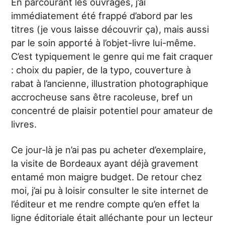
En parcourant les ouvrages, j’ai
immédiatement été frappé d’abord par les
titres (je vous laisse découvrir ça), mais aussi
par le soin apporté à l’objet-livre lui-même.
C’est typiquement le genre qui me fait craquer
: choix du papier, de la typo, couverture à
rabat à l’ancienne, illustration photographique
accrocheuse sans être racoleuse, bref un
concentré de plaisir potentiel pour amateur de
livres.
Ce jour-là je n’ai pas pu acheter d’exemplaire,
la visite de Bordeaux ayant déjà gravement
entamé mon maigre budget. De retour chez
moi, j’ai pu à loisir consulter le site internet de
l’éditeur et me rendre compte qu’en effet la
ligne éditoriale était alléchante pour un lecteur