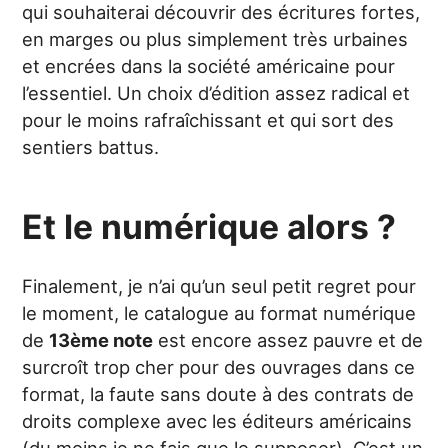
qui souhaiterai découvrir des écritures fortes,
en marges ou plus simplement très urbaines
et encrées dans la société américaine pour
l’essentiel. Un choix d’édition assez radical et
pour le moins rafraîchissant et qui sort des
sentiers battus.
Et le numérique alors ?
Finalement, je n’ai qu’un seul petit regret pour
le moment, le catalogue au format numérique
de
13ème note
est encore assez pauvre et de
surcroît trop cher pour des ouvrages dans ce
format, la faute sans doute à des contrats de
droits complexe avec les éditeurs américains
(du moins je ne fais que le supposer). C’est un