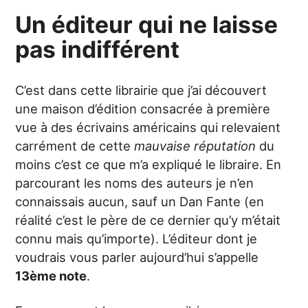
Un éditeur qui ne laisse
pas indifférent
C’est dans cette librairie que j’ai découvert
une maison d’édition consacrée à première
vue à des écrivains américains qui relevaient
carrément de cette
mauvaise réputation
du
moins c’est ce que m’a expliqué le libraire. En
parcourant les noms des auteurs je n’en
connaissais aucun, sauf un Dan Fante (en
réalité c’est le père de ce dernier qu’y m’était
connu mais qu’importe). L’éditeur dont je
voudrais vous parler aujourd’hui s’appelle
13ème note
.