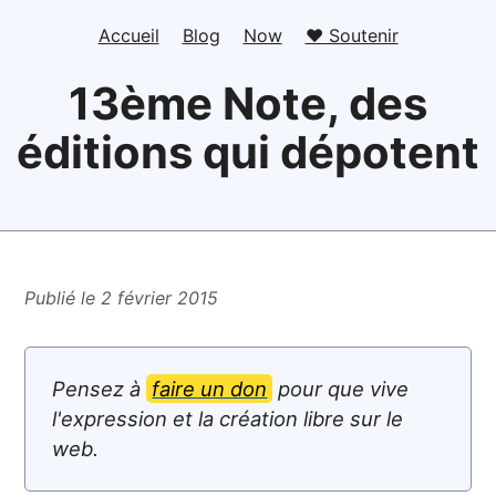
Accueil
Blog
Now
❤️ Soutenir
13ème Note, des
éditions qui dépotent
Publié le 2 février 2015
Pensez à
faire un don
pour que vive
l'expression et la création libre sur le
web.