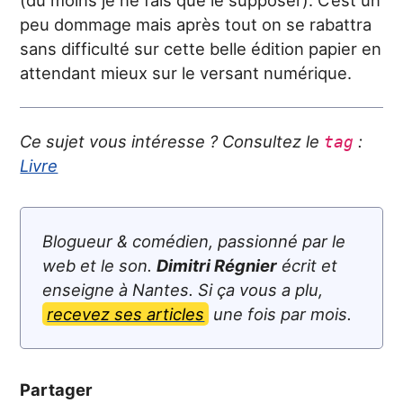
peu dommage mais après tout on se rabattra
sans difficulté sur cette belle édition papier en
attendant mieux sur le versant numérique.
Ce sujet vous intéresse ? Consultez le
:
tag
Livre
Blogueur & comédien, passionné par le
web et le son.
Dimitri Régnier
écrit et
enseigne à Nantes. Si ça vous a plu,
recevez ses articles
une fois par mois.
Partager