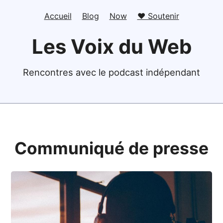
Accueil
Blog
Now
❤️ Soutenir
Les Voix du Web
Rencontres avec le podcast indépendant
Communiqué de presse