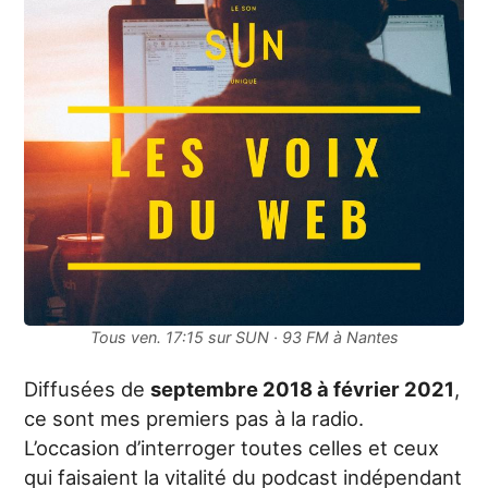
Tous ven. 17:15 sur SUN · 93 FM à Nantes
Diffusées de
septembre 2018 à février 2021
,
ce sont mes premiers pas à la radio.
L’occasion d’interroger toutes celles et ceux
qui faisaient la vitalité du podcast indépendant