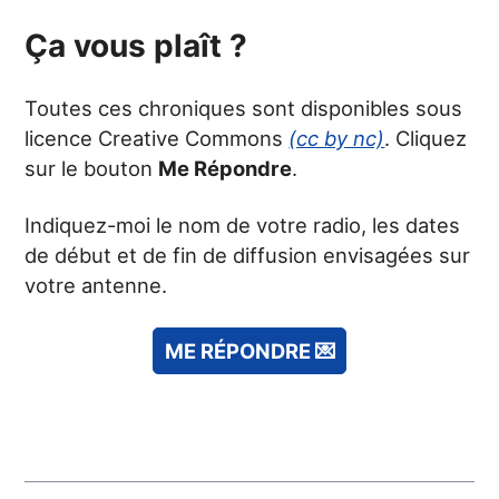
Ça vous plaît ?
Toutes ces chroniques sont disponibles sous
licence Creative Commons
(cc by nc)
. Cliquez
sur le bouton
Me Répondre
.
Indiquez-moi le nom de votre radio, les dates
de début et de fin de diffusion envisagées sur
votre antenne.
ME RÉPONDRE 💌