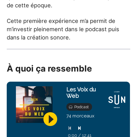
de cette époque.
Cette première expérience m’a permit de
m’investir pleinement dans le podcast puis
dans la création sonore.
À quoi ça ressemble