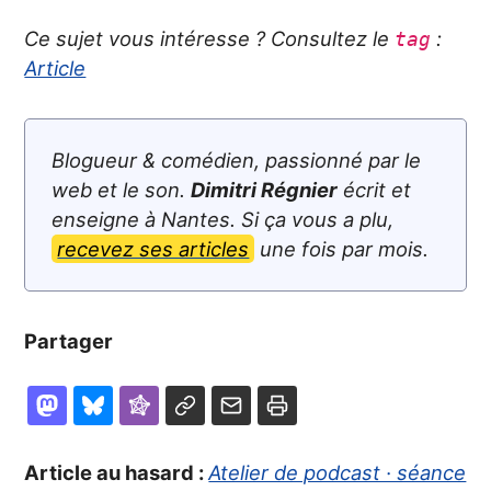
Ce sujet vous intéresse ? Consultez le
:
tag
Article
Blogueur & comédien, passionné par le
web et le son.
Dimitri Régnier
écrit et
enseigne à Nantes. Si ça vous a plu,
recevez ses articles
une fois par mois.
Partager
Article au hasard :
Atelier de podcast · séance