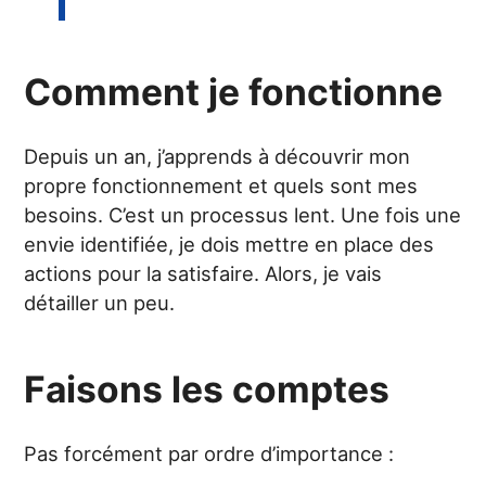
Comment je fonctionne
Depuis un an, j’apprends à découvrir mon
propre fonctionnement et quels sont mes
besoins. C’est un processus lent. Une fois une
envie identifiée, je dois mettre en place des
actions pour la satisfaire. Alors, je vais
détailler un peu.
Faisons les comptes
Pas forcément par ordre d’importance :