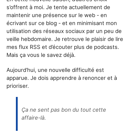
s’offrent à moi. Je tente actuellement de
maintenir une présence sur le web - en
écrivant sur ce blog - et en minimisant mon
utilisation des réseaux sociaux par un peu de
veille hebdomaire. Je retrouve le plaisir de lire
mes flux RSS et d’écouter plus de podcasts.
Mais ça vous le savez déjà.
Aujourd’hui, une nouvelle difficulté est
apparue. Je dois apprendre à renoncer et à
prioriser.
Ça ne sent pas bon du tout cette
affaire-là.